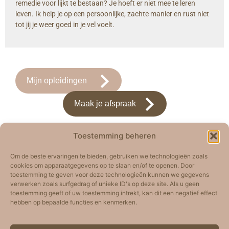
remedie voor lijkt te bestaan? Je hoeft er niet mee te leren
leven. Ik help je op een persoonlijke, zachte manier en rust niet
tot jij je weer goed in je vel voelt.
Mijn opleidingen
Maak je afspraak
Toestemming beheren
Om de beste ervaringen te bieden, gebruiken we technologieën zoals
cookies om apparaatgegevens op te slaan en/of te openen. Door
toestemming te geven voor deze technologieën kunnen we gegevens
verwerken zoals surfgedrag of unieke ID's op deze site. Als u geen
toestemming geeft of uw toestemming intrekt, kan dit een negatief effect
hebben op bepaalde functies en kenmerken.