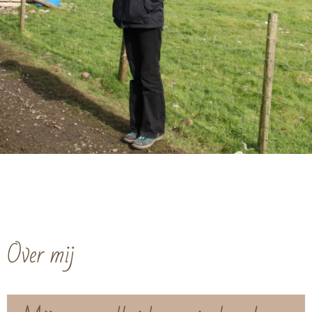
Over mij