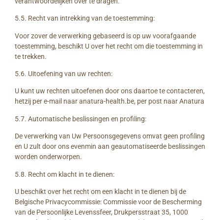
verantwoordelijken over te dragen.
5.5. Recht van intrekking van de toestemming:
Voor zover de verwerking gebaseerd is op uw voorafgaande
toestemming, beschikt U over het recht om die toestemming in
te trekken.
5.6. Uitoefening van uw rechten:
U kunt uw rechten uitoefenen door ons daartoe te contacteren,
hetzij per e-mail naar anatura-health.be, per post naar Anatura
5.7. Automatische beslissingen en profiling:
De verwerking van Uw Persoonsgegevens omvat geen profiling
en U zult door ons evenmin aan geautomatiseerde beslissingen
worden onderworpen.
5.8. Recht om klacht in te dienen:
U beschikt over het recht om een klacht in te dienen bij de
Belgische Privacycommissie: Commissie voor de Bescherming
van de Persoonlijke Levenssfeer, Drukpersstraat 35, 1000