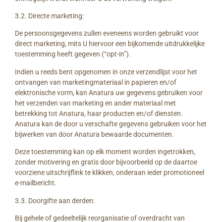
3.2. Directe marketing:
De persoonsgegevens zullen eveneens worden gebruikt voor
direct marketing, mits U hiervoor een bijkomende uitdrukkelijke
toestemming heeft gegeven (“opt-in”).
Indien u reeds bent opgenomen in onze verzendlijst voor het
ontvangen van marketingmateriaal in papieren en/of
elektronische vorm, kan Anatura uw gegevens gebruiken voor
het verzenden van marketing en ander materiaal met
betrekking tot Anatura, haar producten en/of diensten.
Anatura kan de door u verschafte gegevens gebruiken voor het
bijwerken van door Anatura bewaarde documenten.
Deze toestemming kan op elk moment worden ingetrokken,
zonder motivering en gratis door bijvoorbeeld op de daartoe
voorziene uitschrijflink te klikken, onderaan ieder promotioneel
e-mailbericht.
3.3. Doorgifte aan derden:
Bij gehele of gedeeltelijk reorganisatie of overdracht van