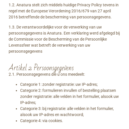
1.2. Anatura stelt zich middels huidige Privacy Policy tevens in
regel met de Europese Verordening 2016/679 van 27 april
2016 betreffende de bescherming van persoonsgegevens.
1.3. De verantwoordelijke voor de verwerking van uw
persoonsgegevens is Anatura. Een verklaring werd afgelegd bij
de Commissie voor de Bescherming van de Persoonlijke
Levenssfeer wat betreft de verwerking van uw
persoonsgegevens
Artikel 2 Persoonsgegevens
2.1. Persoonsgegevens die u ons meedeelt:
Categorie 1: zonder registratie: uw IP-adres;
Categorie 2: formulieren invullen of bestelling plaatsen
zonder registratie: alle velden in het formulier, alsook uw
IP-adres;
Categorie 3: bij registratie: alle velden in het formulier,
alsook uw IP-adres en wachtwoord;
Categorie 4: via cookies.