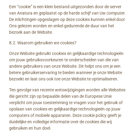
Een “cookie” is een klein bestand uitgezonden door de server
van Anatura en geplaatst op de harde schijf van Uw computer.
De inlichtingen opgeslagen op deze cookies kunnen enkel door
Ons gelezen worden en enkel gedurende de duur van het
bezoek aan de Website.
8.2. Waarom gebruiken we cookies?
Onze Website gebruikt cookies en gelijkaardige technologieën
om jouw gebruiksvoorkeuren te onderscheiden van die van
andere gebruikers van onze Website. Dit helpt ons om je een
betere gebruikerservaring te bieden wanneer je onze Website
bezoekt en laat ons ook toe onze Website te optimaliseren.
Ten gevolge van recente wetswijzigingen worden alle Websites
die gericht zijn op bepaalde delen van de Europese Unie
verplicht om jouw toestemming te vragen voor het gebruik of
opslaan van cookies en gelijkaardige technologieën op jouw
computers of mobiele apparaten. Deze cookie policy geeft je
duidelijke en volledige informatie over de cookies die wij
gebruiken en hun doel.