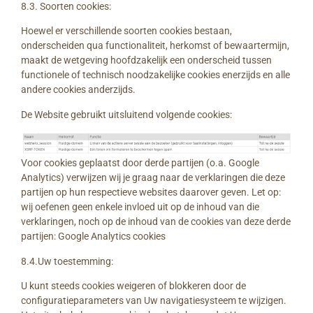
8.3. Soorten cookies:
Hoewel er verschillende soorten cookies bestaan,
onderscheiden qua functionaliteit, herkomst of bewaartermijn,
maakt de wetgeving hoofdzakelijk een onderscheid tussen
functionele of technisch noodzakelijke cookies enerzijds en alle
andere cookies anderzijds.
De Website gebruikt uitsluitend volgende cookies:
Voor cookies geplaatst door derde partijen (o.a. Google
Analytics) verwijzen wij je graag naar de verklaringen die deze
partijen op hun respectieve websites daarover geven. Let op:
wij oefenen geen enkele invloed uit op de inhoud van die
verklaringen, noch op de inhoud van de cookies van deze derde
partijen: Google Analytics cookies
8.4.Uw toestemming:
U kunt steeds cookies weigeren of blokkeren door de
configuratieparameters van Uw navigatiesysteem te wijzigen.