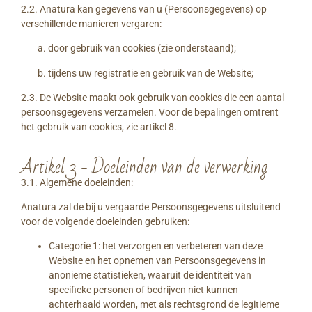
2.2. Anatura kan gegevens van u (Persoonsgegevens) op
verschillende manieren vergaren:
a. door gebruik van cookies (zie onderstaand);
b. tijdens uw registratie en gebruik van de Website;
2.3. De Website maakt ook gebruik van cookies die een aantal
persoonsgegevens verzamelen. Voor de bepalingen omtrent
het gebruik van cookies, zie artikel 8.
Artikel 3 - Doeleinden van de verwerking
3.1. Algemene doeleinden:
Anatura zal de bij u vergaarde Persoonsgegevens uitsluitend
voor de volgende doeleinden gebruiken:
Categorie 1: het verzorgen en verbeteren van deze
Website en het opnemen van Persoonsgegevens in
anonieme statistieken, waaruit de identiteit van
specifieke personen of bedrijven niet kunnen
achterhaald worden, met als rechtsgrond de legitieme