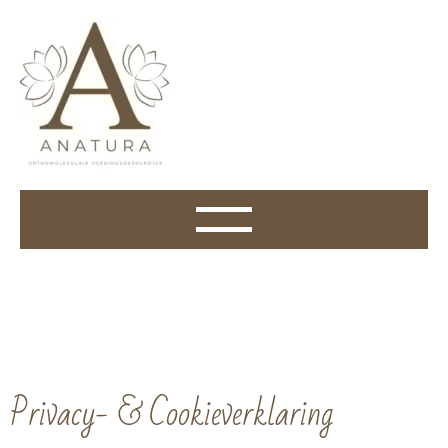
Privacy- & Cookieverklaring