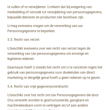
te vullen of te verwijderen. U erkent dat bij weigering van
mededeling of verzoek tot verwijdering van persoonsgegevens,
bepaalde diensten en producten niet leverbaar zijn.
U mag eveneens vragen om de verwerking van uw
Persoonsgegevens te beperken.
5.3. Recht van verzet:
U beschikt eveneens over een recht van verzet tegen de
verwerking van Uw persoonsgegevens om ernstige en
legitieme redenen.
Daarnaast heeft U steeds het recht om U te verzetten tegen het
gebruik van persoonsgegevens voor doeleinden van direct
marketing; in dergelijk geval hoeft u geen redenen op te geven.
5.4. Recht van vrije gegevensoverdracht:
U beschikt over het recht om Uw Persoonsgegevens die door
Ons verwerkt worden in gestructureerde, gangbare en
machineleesbare vorm te verkrijgen en/of aan andere